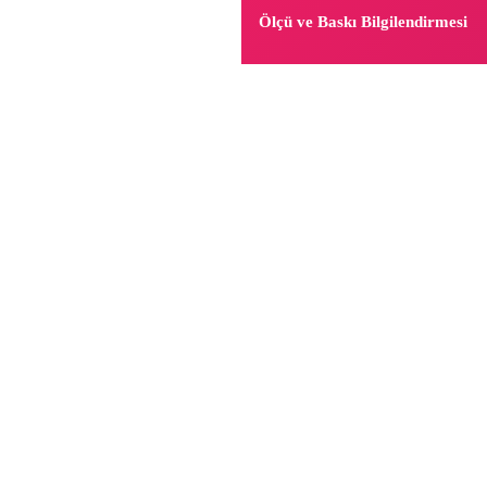
Ölçü ve Baskı Bilgilendirmesi