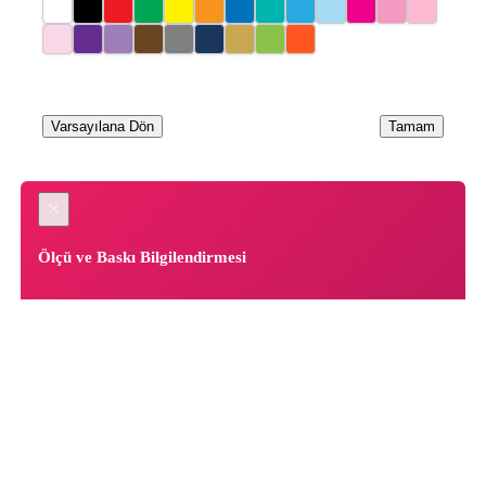
Varsayılana Dön
Tamam
×
Ölçü ve Baskı Bilgilendirmesi