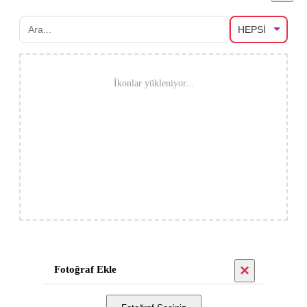
İkonlar yükleniyor...
×
Fotoğraf Ekle