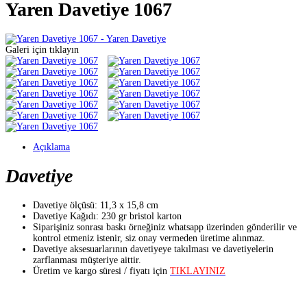
Yaren Davetiye 1067
Galeri için tıklayın
Açıklama
Davetiye
Davetiye ölçüsü: 11,3 x 15,8 cm
Davetiye Kağıdı: 230 gr bristol karton
Siparişiniz sonrası baskı örneğiniz whatsapp üzerinden gönderilir ve
kontrol etmeniz istenir, siz onay vermeden üretime alınmaz.
Davetiye aksesuarlarının davetiyeye takılması ve davetiyelerin
zarflanması müşteriye aittir.
Üretim ve kargo süresi / fiyatı için
TIKLAYINIZ