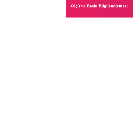
Ölçü ve Baskı Bilgilendirmesi