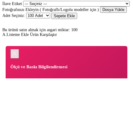
İlave Etiket
Fotoğrafınızı Ekleyin ( Fotoğraflı/Logolu modeller için )
Dosya Yükle
Adet Seçiniz:
Sepete Ekle
Bu ürünü satın almak için asgari miktar: 100
A.Listeme Ekle
Ürün Karşılaştır
×
Ölçü ve Baskı Bilgilendirmesi